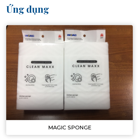
Ứng dụng
MAGIC SPONGE