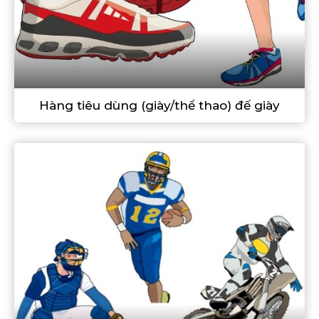
Hàng tiêu dùng (giày/thể thao) đế giày