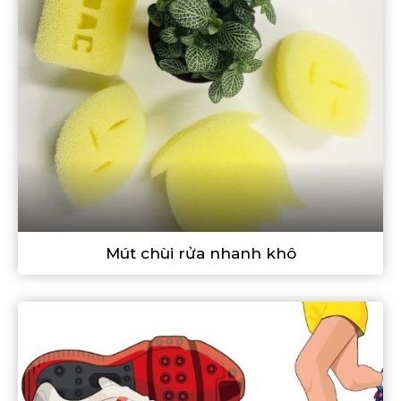
Mút chùi rửa nhanh khô