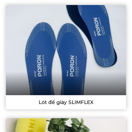
Lót đế giày SLIMFLEX