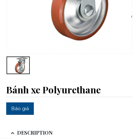
Bánh xe Polyurethane
Báo giá
DESCRIPTION