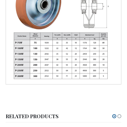
RELATED PRODUCTS