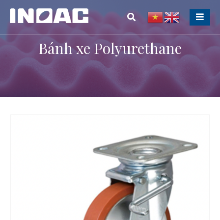
Bánh xe Polyurethane