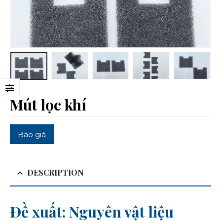
Mút lọc khí
Báo giá
DESCRIPTION
Đề xuất: Nguyên vật liệu