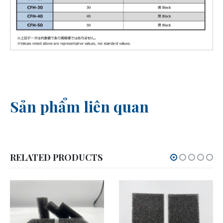
Sản phẩm liên quan
RELATED PRODUCTS