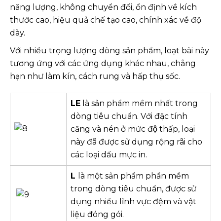
năng lượng, không chuyển đổi, ổn định về kích
thước cao, hiệu quả chế tạo cao, chính xác về độ
dày.
Với nhiều trọng lượng dòng sản phẩm, loạt bài này
tương ứng với các ứng dụng khác nhau, chẳng
hạn như làm kín, cách rung và hấp thụ sốc.
LE
là sản phẩm mềm nhất trong
dòng tiêu chuẩn. Với đặc tính
căng và nén ở mức độ thấp, loại
này đã được sử dụng rộng rãi cho
các loại dấu mực in.
L
là một sản phẩm phần mềm
trong dòng tiêu chuẩn, được sử
dụng nhiều lĩnh vực đệm và vật
liệu đóng gói.