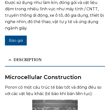
Được sử dụng như làm kín, đóng gói và vật liệu
đệm trong nhiều lĩnh vực như máy tính / CNTT,
truyền thông di động, xe ô tô, đồ gia dụng, thiết bị
nghe nhìn, đồ thể thao, vật tư y tế và ứng dụng
ngành giày.
Báo giá
DESCRIPTION
Microcellular Construction
Poron có một cấu trúc tế bào tốt và đồng đều so
với các vật liệu khác (tế bào khí bán liên tục).