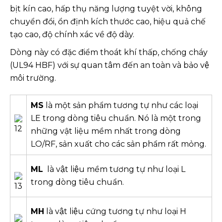
bịt kín cao, hấp thụ năng lượng tuyệt vời, không
chuyển đổi, ổn định kích thước cao, hiệu quả chế
tạo cao, độ chính xác về độ dày.
Dòng này có đặc điểm thoát khí thấp, chống cháy
(UL94 HBF) với sự quan tâm đến an toàn và bảo vệ
môi trường.
MS
là một sản phẩm tương tự như các loại
LE trong dòng tiêu chuẩn. Nó là một trong
những vật liệu mềm nhất trong dòng
LO/RF, sản xuất cho các sản phẩm rất mỏng.
ML
là vật liệu mềm tương tự như loại L
trong dòng tiêu chuẩn.
MH
là vật liệu cứng tương tự như loại H