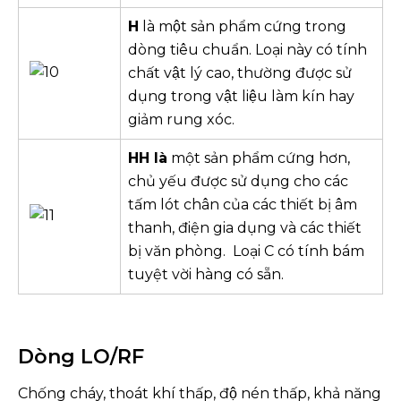
H
là một sản phẩm cứng trong
dòng tiêu chuẩn. Loại này có tính
chất vật lý cao, thường được sử
dụng trong vật liệu làm kín hay
giảm rung xóc.
HH
là
một sản phẩm cứng hơn,
chủ yếu được sử dụng cho các
tấm lót chân của các thiết bị âm
thanh, điện gia dụng và các thiết
bị văn phòng. Loại C có tính bám
tuyệt vời hàng có sẵn.
Dòng LO/RF
Chống cháy, thoát khí thấp, độ nén thấp, khả năng