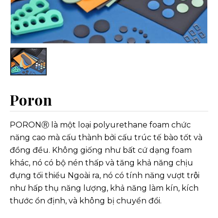
Poron
PORONⓇ là một loại polyurethane foam chức
năng cao mà cấu thành bởi cấu trúc tế bào tốt và
đồng đều. Không giống như bất cứ dạng foam
khác, nó có bộ nén thấp và tăng khả năng chịu
đựng tối thiểu Ngoài ra, nó có tính năng vượt trội
như hấp thụ năng lượng, khả năng làm kín, kích
thước ổn định, và không bị chuyển đổi.