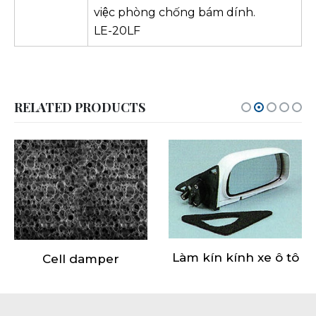
việc phòng chống bám dính.
LE-20LF
RELATED PRODUCTS
Làm kín kính xe ô tô
Cell damper