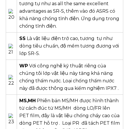
tương tự như as all the same excellent
advantages as SR-S, thêm vào đó ASRS có
khả năng chống tĩnh điện. Ứng dụng trong
chống tĩnh điện.
SS
Là vật liệu điện trở cao, tương tự như
dòng tiêu chuẩn, độ mềm tương đương với
lớp SR-S.
WP
Với công nghệ kỹ thuật riêng của
chúng tôi lớp vật liệu này tăng khả năng
chống thấm nước. Loại chống thấm nước
này đã được thông qua kiểm nghiệm IPX7 .
MS,MH
Phiên bản MS/MH được hình thành
từ cách đúc từ MS/MH dòng LO/FR lên
PET film, đây là vật liệu chống cháy cao của
dòng PET hỗ trợ . Loại PR đã tách PET film