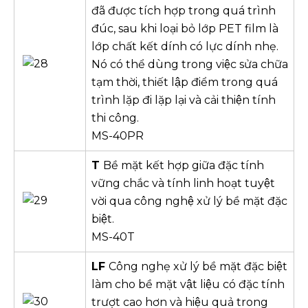
đã được tích hợp trong quá trình
đúc, sau khi loại bỏ lớp PET film là
lớp chất kết dính có lực dính nhẹ.
Nó có thể dùng trong việc sửa chữa
tạm thời, thiết lập điểm trong quá
trình lặp đi lặp lại và cải thiện tính
thi công.
MS-40PR
T
Bề mặt kết hợp giữa đặc tính
vững chắc và tính linh hoạt tuyệt
vời qua công nghệ xử lý bề mặt đặc
biệt.
MS-40T
LF
Công nghẹ xử lý bề mặt đặc biệt
làm cho bề mặt vật liệu có đặc tính
trượt cao hơn và hiệu quả trong