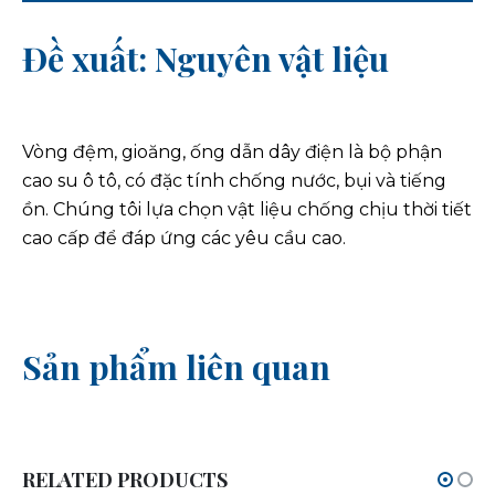
Đề xuất: Nguyên vật liệu
Vòng đệm, gioăng, ống dẫn dây điện là bộ phận
cao su ô tô, có đặc tính chống nước, bụi và tiếng
ồn. Chúng tôi lựa chọn vật liệu chống chịu thời tiết
cao cấp để đáp ứng các yêu cầu cao.
Sản phẩm liên quan
RELATED PRODUCTS