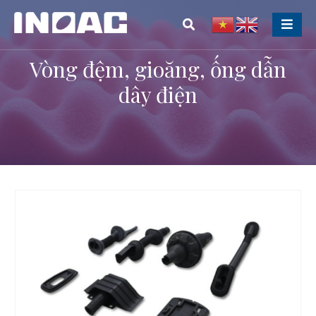
Vòng đệm, gioăng, ống dẫn
dây điện