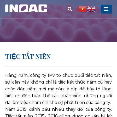
TIỆC TẤT NIÊN
Hằng năm, công ty IPV tổ chức buổi tiệc tất niên,
sự kiện này không chỉ là tiệc kết thúc năm cũ hay
chào đón năm mới mà còn là dịp để bày tỏ lòng
biết ơn đến toàn thể các nhân viên, những người
đã làm việc chăm chỉ cho sự phát triển của công ty.
Năm 2015, đánh dấu nhiều thay đổi của công ty.
Tiệc tất niên 2015- 2016 cũng được chuẩn bị kỹ