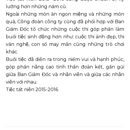
lưỡng hơn những năm cũ.
Ngoài những món ăn ngon miệng và những món
quà, Công đoàn công ty cũng đã phối hợp với Ban
Giám Đốc tổ chức những cuộc thi góp phần làm
buổi tiệc sinh động hơn như: cuộc thi ảnh đẹp, thi
văn nghệ, con số may mắn cũng những trò chơi
khác.
Buổi tiệc đã diễn ra trong niềm vui và hạnh phúc,
góp phần nâng cao tinh thần đoàn kết, gần gũi
giữa Ban Giám Đốc và nhân viên và giữa các nhân
viên với nhau.
Tiệc tất niên 2015-2016