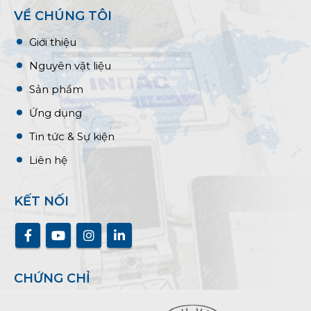
VỀ CHÚNG TÔI
Giới thiệu
Nguyên vật liệu
Sản phẩm
Ứng dụng
Tin tức & Sự kiện
Liên hệ
KẾT NỐI
CHỨNG CHỈ